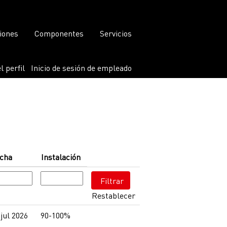
iones
Componentes
Servicios
l perfil
Inicio de sesión de empleado
cha
Instalación
Restablecer
 jul 2026
90-100%