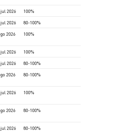
 jul 2026
100%
 jul 2026
80-100%
ago 2026
100%
 jul 2026
100%
 jul 2026
80-100%
ago 2026
80-100%
 jul 2026
100%
ago 2026
80-100%
 jul 2026
80-100%