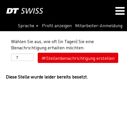
Sprache
Profil anzeigen
Mitarbeiter-Anmeldung
Wählen Sie aus, wie oft (in Tagen) Sie eine
Benachrichtigung erhalten möchten:
Stellenbenachrichtigung erstellen
Diese Stelle wurde leider bereits besetzt.