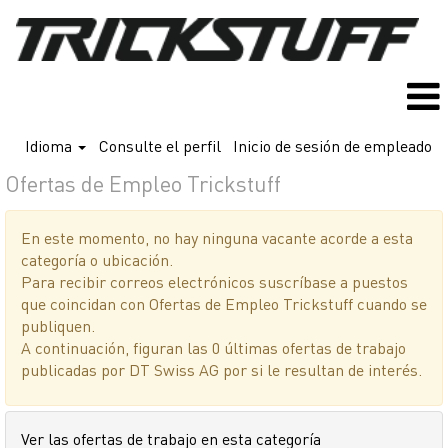
Idioma
Consulte el perfil
Inicio de sesión de empleado
Ofertas de Empleo Trickstuff
En este momento, no hay ninguna vacante acorde a esta
categoría o ubicación.
Para recibir correos electrónicos suscríbase a puestos
que coincidan con Ofertas de Empleo Trickstuff cuando se
publiquen.
A continuación, figuran las 0 últimas ofertas de trabajo
publicadas por DT Swiss AG por si le resultan de interés.
Ver las ofertas de trabajo en esta categoría