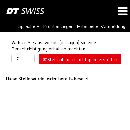
Sprache
Profil anzeigen
Mitarbeiter-Anmeldung
Wählen Sie aus, wie oft (in Tagen) Sie eine
Benachrichtigung erhalten möchten:
Stellenbenachrichtigung erstellen
Diese Stelle wurde leider bereits besetzt.